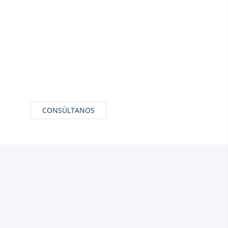
CONSÚLTANOS