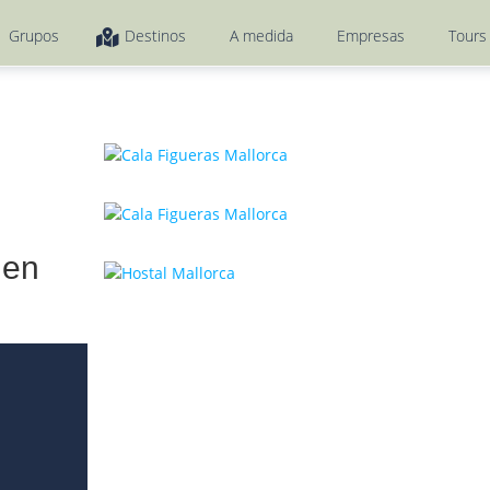
Grupos
Destinos
A medida
Empresas
Tour
 en